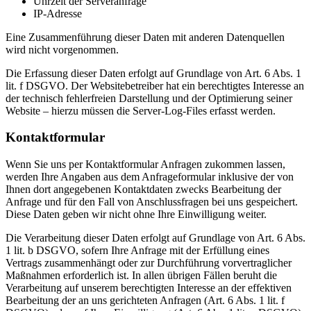
Uhrzeit der Serveranfrage
IP-Adresse
Eine Zusammenführung dieser Daten mit anderen Datenquellen
wird nicht vorgenommen.
Die Erfassung dieser Daten erfolgt auf Grundlage von Art. 6 Abs. 1
lit. f DSGVO. Der Websitebetreiber hat ein berechtigtes Interesse an
der technisch fehlerfreien Darstellung und der Optimierung seiner
Website – hierzu müssen die Server-Log-Files erfasst werden.
Kontaktformular
Wenn Sie uns per Kontaktformular Anfragen zukommen lassen,
werden Ihre Angaben aus dem Anfrageformular inklusive der von
Ihnen dort angegebenen Kontaktdaten zwecks Bearbeitung der
Anfrage und für den Fall von Anschlussfragen bei uns gespeichert.
Diese Daten geben wir nicht ohne Ihre Einwilligung weiter.
Die Verarbeitung dieser Daten erfolgt auf Grundlage von Art. 6 Abs.
1 lit. b DSGVO, sofern Ihre Anfrage mit der Erfüllung eines
Vertrags zusammenhängt oder zur Durchführung vorvertraglicher
Maßnahmen erforderlich ist. In allen übrigen Fällen beruht die
Verarbeitung auf unserem berechtigten Interesse an der effektiven
Bearbeitung der an uns gerichteten Anfragen (Art. 6 Abs. 1 lit. f