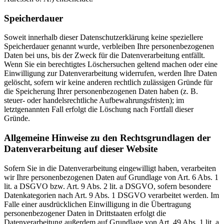
Speicherdauer
Soweit innerhalb dieser Datenschutzerklärung keine speziellere
Speicherdauer genannt wurde, verbleiben Ihre personenbezogenen
Daten bei uns, bis der Zweck für die Datenverarbeitung entfällt.
Wenn Sie ein berechtigtes Löschersuchen geltend machen oder eine
Einwilligung zur Datenverarbeitung widerrufen, werden Ihre Daten
gelöscht, sofern wir keine anderen rechtlich zulässigen Gründe für
die Speicherung Ihrer personenbezogenen Daten haben (z. B.
steuer- oder handelsrechtliche Aufbewahrungsfristen); im
letztgenannten Fall erfolgt die Löschung nach Fortfall dieser
Gründe.
Allgemeine Hinweise zu den Rechtsgrundlagen der
Datenverarbeitung auf dieser Website
Sofern Sie in die Datenverarbeitung eingewilligt haben, verarbeiten
wir Ihre personenbezogenen Daten auf Grundlage von Art. 6 Abs. 1
lit. a DSGVO bzw. Art. 9 Abs. 2 lit. a DSGVO, sofern besondere
Datenkategorien nach Art. 9 Abs. 1 DSGVO verarbeitet werden. Im
Falle einer ausdrücklichen Einwilligung in die Übertragung
personenbezogener Daten in Drittstaaten erfolgt die
Datenverarbeitung außerdem auf Grundlage von Art. 49 Abs. 1 lit. a