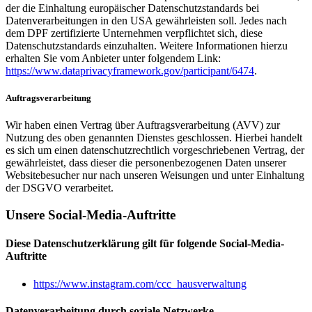
der die Einhaltung europäischer Datenschutzstandards bei
Datenverarbeitungen in den USA gewährleisten soll. Jedes nach
dem DPF zertifizierte Unternehmen verpflichtet sich, diese
Datenschutzstandards einzuhalten. Weitere Informationen hierzu
erhalten Sie vom Anbieter unter folgendem Link:
https://www.dataprivacyframework.gov/participant/6474
.
Auftragsverarbeitung
Wir haben einen Vertrag über Auftragsverarbeitung (AVV) zur
Nutzung des oben genannten Dienstes geschlossen. Hierbei handelt
es sich um einen datenschutzrechtlich vorgeschriebenen Vertrag, der
gewährleistet, dass dieser die personenbezogenen Daten unserer
Websitebesucher nur nach unseren Weisungen und unter Einhaltung
der DSGVO verarbeitet.
Unsere Social-Media-Auftritte
Diese Datenschutzerklärung gilt für folgende Social-Media-
Auftritte
https://www.instagram.com/ccc_hausverwaltung
Datenverarbeitung durch soziale Netzwerke