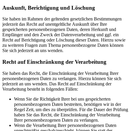
Auskunft, Berichtigung und Löschung
Sie haben im Rahmen der geltenden gesetzlichen Bestimmungen
jederzeit das Recht auf unentgeltliche Auskunft über Ihre
gespeicherten personenbezogenen Daten, deren Herkunft und
Empfänger und den Zweck der Datenverarbeitung und ggf. ein
Recht auf Berichtigung oder Löschung dieser Daten. Hierzu sowie
zu weiteren Fragen zum Thema personenbezogene Daten können
Sie sich jederzeit an uns wenden.
Recht auf Einschränkung der Verarbeitung
Sie haben das Recht, die Einschränkung der Verarbeitung Ihrer
personenbezogenen Daten zu verlangen. Hierzu können Sie sich
jederzeit an uns wenden. Das Recht auf Einschränkung der
Verarbeitung besteht in folgenden Fällen:
Wenn Sie die Richtigkeit Ihrer bei uns gespeicherten
personenbezogenen Daten bestreiten, benötigen wir in der
Regel Zeit, um dies zu überprüfen. Für die Dauer der Prüfung
haben Sie das Recht, die Einschränkung der Verarbeitung
Ihrer personenbezogenen Daten zu verlangen.
Wenn die Verarbeitung Ihrer personenbezogenen Daten
unrechtmäßig geschah/geschieht, können Sie statt der