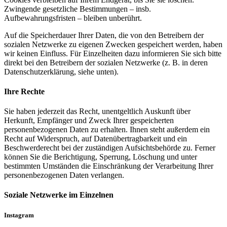
Zwingende gesetzliche Bestimmungen – insb.
Aufbewahrungsfristen – bleiben unberührt.
Auf die Speicherdauer Ihrer Daten, die von den Betreibern der
sozialen Netzwerke zu eigenen Zwecken gespeichert werden, haben
wir keinen Einfluss. Für Einzelheiten dazu informieren Sie sich bitte
direkt bei den Betreibern der sozialen Netzwerke (z. B. in deren
Datenschutzerklärung, siehe unten).
Ihre Rechte
Sie haben jederzeit das Recht, unentgeltlich Auskunft über
Herkunft, Empfänger und Zweck Ihrer gespeicherten
personenbezogenen Daten zu erhalten. Ihnen steht außerdem ein
Recht auf Widerspruch, auf Datenübertragbarkeit und ein
Beschwerderecht bei der zuständigen Aufsichtsbehörde zu. Ferner
können Sie die Berichtigung, Sperrung, Löschung und unter
bestimmten Umständen die Einschränkung der Verarbeitung Ihrer
personenbezogenen Daten verlangen.
Soziale Netzwerke im Einzelnen
Instagram