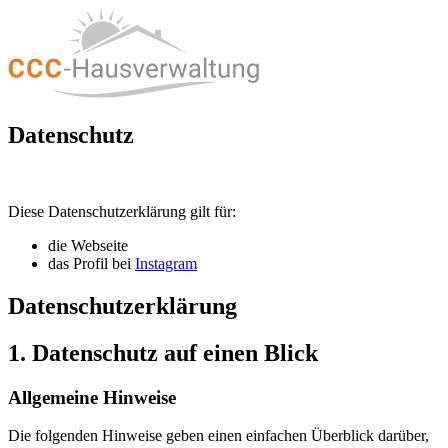
Datenschutz
Diese Datenschutzerklärung gilt für:
die Webseite
das Profil bei
Instagram
Datenschutz­erklärung
1. Datenschutz auf einen Blick
Allgemeine Hinweise
Die folgenden Hinweise geben einen einfachen Überblick darüber,