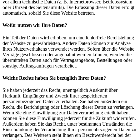
vor allem technische Daten (z. B. Internetbrowser, Betriebssystem
oder Uhrzeit des Seitenaufrufs). Die Erfassung dieser Daten erfolgt
automatisch, sobald Sie diese Website betreten.
Wofür nutzen wir Ihre Daten?
Ein Teil der Daten wird erhoben, um eine fehlerfreie Bereitstellung
der Website zu gewährleisten. Andere Daten können zur Analyse
Ihres Nutzerverhaltens verwendet werden. Sofern über die Website
Verträge geschlossen oder angebahnt werden können, werden die
übermittelten Daten auch für Vertragsangebote, Bestellungen oder
sonstige Auftragsanfragen verarbeitet.
Welche Rechte haben Sie bezüglich Ihrer Daten?
Sie haben jederzeit das Recht, unentgeltlich Auskunft über
Herkunft, Empfänger und Zweck Ihrer gespeicherten
personenbezogenen Daten zu erhalten. Sie haben außerdem ein
Recht, die Berichtigung oder Löschung dieser Daten zu verlangen.
Wenn Sie eine Einwilligung zur Datenverarbeitung erteilt haben,
können Sie diese Einwilligung jederzeit für die Zukunft widerrufen.
Außerdem haben Sie das Recht, unter bestimmten Umständen die
Einschränkung der Verarbeitung Ihrer personenbezogenen Daten zu
verlangen. Des Weiteren steht Ihnen ein Beschwerderecht bei der