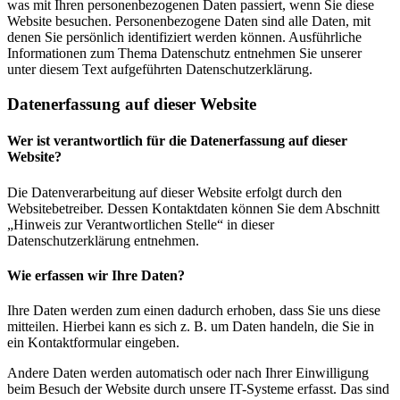
was mit Ihren personenbezogenen Daten passiert, wenn Sie diese
Website besuchen. Personenbezogene Daten sind alle Daten, mit
denen Sie persönlich identifiziert werden können. Ausführliche
Informationen zum Thema Datenschutz entnehmen Sie unserer
unter diesem Text aufgeführten Datenschutzerklärung.
Datenerfassung auf dieser Website
Wer ist verantwortlich für die Datenerfassung auf dieser
Website?
Die Datenverarbeitung auf dieser Website erfolgt durch den
Websitebetreiber. Dessen Kontaktdaten können Sie dem Abschnitt
„Hinweis zur Verantwortlichen Stelle“ in dieser
Datenschutzerklärung entnehmen.
Wie erfassen wir Ihre Daten?
Ihre Daten werden zum einen dadurch erhoben, dass Sie uns diese
mitteilen. Hierbei kann es sich z. B. um Daten handeln, die Sie in
ein Kontaktformular eingeben.
Andere Daten werden automatisch oder nach Ihrer Einwilligung
beim Besuch der Website durch unsere IT-Systeme erfasst. Das sind