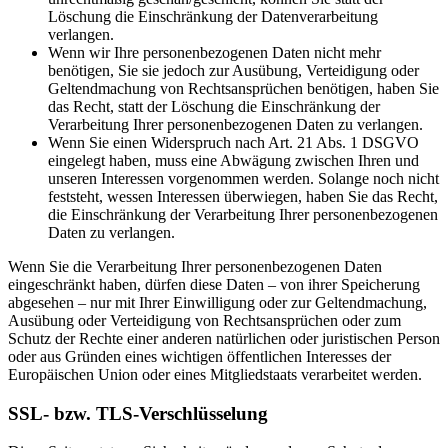
Löschung die Einschränkung der Datenverarbeitung
verlangen.
Wenn wir Ihre personenbezogenen Daten nicht mehr
benötigen, Sie sie jedoch zur Ausübung, Verteidigung oder
Geltendmachung von Rechtsansprüchen benötigen, haben Sie
das Recht, statt der Löschung die Einschränkung der
Verarbeitung Ihrer personenbezogenen Daten zu verlangen.
Wenn Sie einen Widerspruch nach Art. 21 Abs. 1 DSGVO
eingelegt haben, muss eine Abwägung zwischen Ihren und
unseren Interessen vorgenommen werden. Solange noch nicht
feststeht, wessen Interessen überwiegen, haben Sie das Recht,
die Einschränkung der Verarbeitung Ihrer personenbezogenen
Daten zu verlangen.
Wenn Sie die Verarbeitung Ihrer personenbezogenen Daten
eingeschränkt haben, dürfen diese Daten – von ihrer Speicherung
abgesehen – nur mit Ihrer Einwilligung oder zur Geltendmachung,
Ausübung oder Verteidigung von Rechtsansprüchen oder zum
Schutz der Rechte einer anderen natürlichen oder juristischen Person
oder aus Gründen eines wichtigen öffentlichen Interesses der
Europäischen Union oder eines Mitgliedstaats verarbeitet werden.
SSL- bzw. TLS-Verschlüsselung