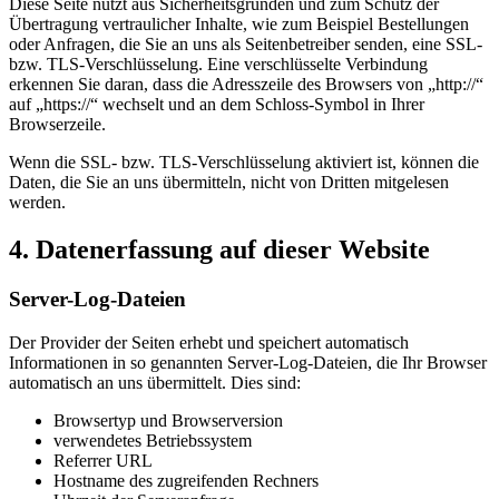
Diese Seite nutzt aus Sicherheitsgründen und zum Schutz der
Übertragung vertraulicher Inhalte, wie zum Beispiel Bestellungen
oder Anfragen, die Sie an uns als Seitenbetreiber senden, eine SSL-
bzw. TLS-Verschlüsselung. Eine verschlüsselte Verbindung
erkennen Sie daran, dass die Adresszeile des Browsers von „http://“
auf „https://“ wechselt und an dem Schloss-Symbol in Ihrer
Browserzeile.
Wenn die SSL- bzw. TLS-Verschlüsselung aktiviert ist, können die
Daten, die Sie an uns übermitteln, nicht von Dritten mitgelesen
werden.
4. Datenerfassung auf dieser Website
Server-Log-Dateien
Der Provider der Seiten erhebt und speichert automatisch
Informationen in so genannten Server-Log-Dateien, die Ihr Browser
automatisch an uns übermittelt. Dies sind:
Browsertyp und Browserversion
verwendetes Betriebssystem
Referrer URL
Hostname des zugreifenden Rechners