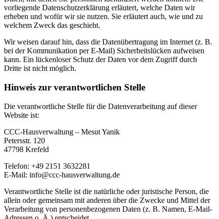
vorliegende Datenschutzerklärung erläutert, welche Daten wir
erheben und wofür wir sie nutzen. Sie erläutert auch, wie und zu
welchem Zweck das geschieht.
Wir weisen darauf hin, dass die Datenübertragung im Internet (z. B.
bei der Kommunikation per E-Mail) Sicherheitslücken aufweisen
kann. Ein lückenloser Schutz der Daten vor dem Zugriff durch
Dritte ist nicht möglich.
Hinweis zur verantwortlichen Stelle
Die verantwortliche Stelle für die Datenverarbeitung auf dieser
Website ist:
CCC-Hausverwaltung – Mesut Yanik
Petersstr. 120
47798 Krefeld
Telefon: +49 2151 3632281
E-Mail: info@ccc-hausverwaltung.de
Verantwortliche Stelle ist die natürliche oder juristische Person, die
allein oder gemeinsam mit anderen über die Zwecke und Mittel der
Verarbeitung von personenbezogenen Daten (z. B. Namen, E-Mail-
Adressen o. Ä.) entscheidet.